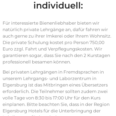
individuell:
Für interessierte Bienenliebhaber bieten wir
natürlich private Lehrgänge an, dafür fahren wir
auch gerne zu ihrer Imkerei oder Ihrem Wohnsitz.
Die private Schulung kostet pro Person 750,00
Euro zzgl. Fahrt und Verpflegungskosten. Wir
garantieren sogar, dass Sie nach den 2 Kurstagen
professionell besamen können.
Bei privaten Lehrgängen in Fremdsprachen in
unserem Lehrgangs- und Laborzentrum in
Elgersburg ist das Mitbringen eines Übersetzers
erforderlich. Die Teilnehmer sollten zudem zwei
volle Tage von 8:30 bis 17:00 Uhr für den Kurs
einplanen. Bitte beachten Sie, dass in der Region
Elgersburg Hotels für die Unterbringung der