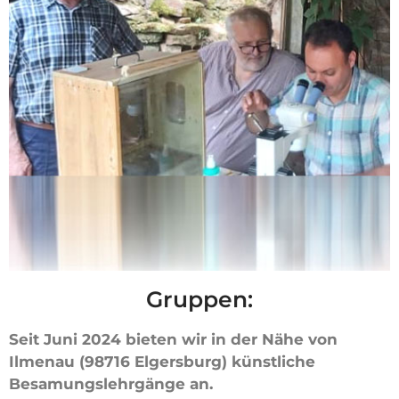
Gruppen:
Seit Juni 2024 bieten wir in der Nähe von
Ilmenau (98716 Elgersburg) künstliche
Besamungslehrgänge an.