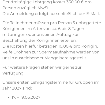
Der dreitägige Lehrgang kostet 350,00 € pro
Person zuzüglich MwSt.
Die Anmeldung erfolgt ausschließlich per E-Mail.
Die Teilnehmer müssen pro Person 5 unbegattete
Königinnen im Alter von ca. 6 bis 8 Tagen
mitbringen oder uns einen Auftrag zur
Beschaffung der Königinnen erteilen.
Die Kosten hierfür betragen 10,00 € pro Königin.
Reife Drohnen zur Spermaaufnahme werden von
uns in ausreichender Menge bereitgestellt.
Für weitere Fragen stehen wir gerne zur
Verfügung.
Unsere ersten Lehrgangstermine für Gruppen im
Jahr 2027 sind:
17. – 19.06.2027